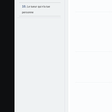
Le tueur qui n'a tue
personne